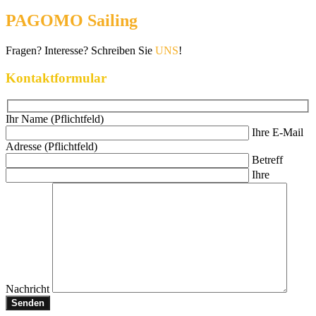
PAGOMO Sailing
Fragen? Interesse? Schreiben Sie
UNS
!
Kontaktformular
Ihr Name (Pflichtfeld)
Ihre E-Mail
Adresse (Pflichtfeld)
Betreff
Ihre
Nachricht