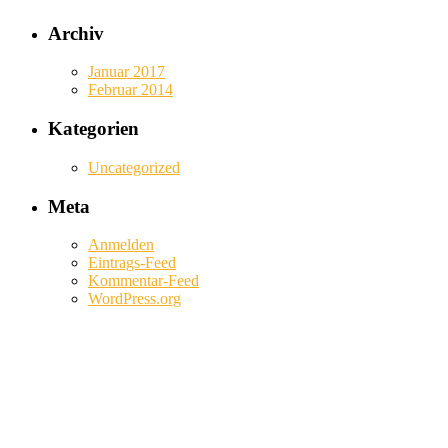
Archiv
Januar 2017
Februar 2014
Kategorien
Uncategorized
Meta
Anmelden
Eintrags-Feed
Kommentar-Feed
WordPress.org