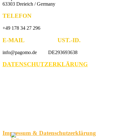
63303 Dreieich / Germany
TELEFON
+49 178 34 27 296
E-MAIL UST.-ID.
info@pagomo.de DE293693638
DATENSCHUTZERKLÄRUNG
Impressum & Datenschutzerklärung