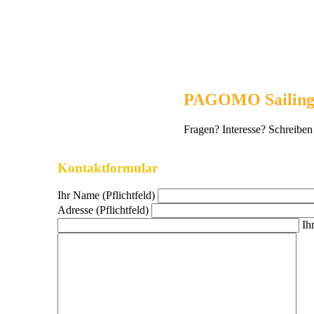
PAGOMO Sailin
Fragen? Interesse? Schreiben
Kontaktformular
Ihr Name (Pflichtfeld)
Adresse (Pflichtfeld)
Ih