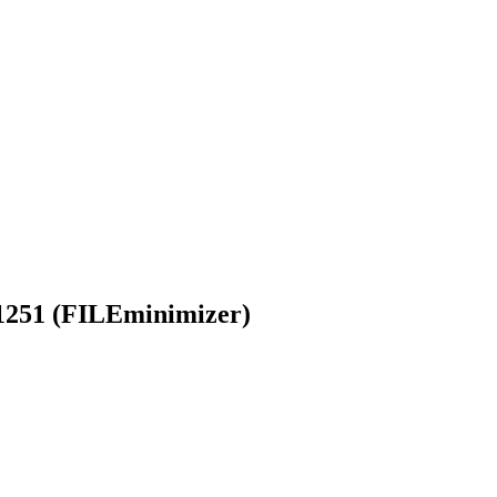
251 (FILEminimizer)