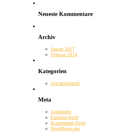
Neueste Kommentare
Archiv
Januar 2017
Februar 2014
Kategorien
Uncategorized
Meta
Anmelden
Eintrags-Feed
Kommentar-Feed
WordPress.org