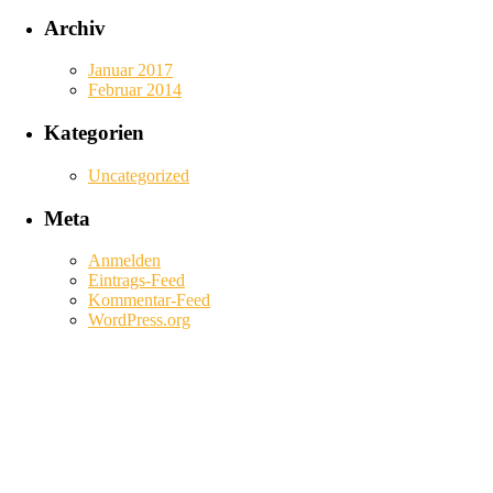
Archiv
Januar 2017
Februar 2014
Kategorien
Uncategorized
Meta
Anmelden
Eintrags-Feed
Kommentar-Feed
WordPress.org