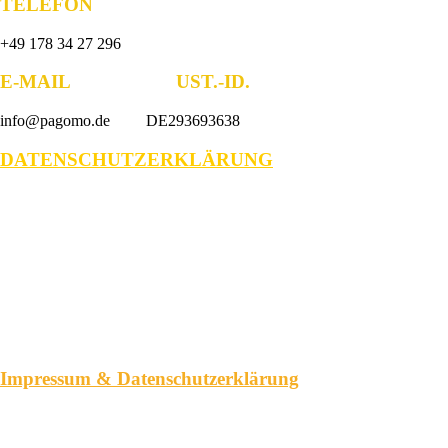
TELEFON
+49 178 34 27 296
E-MAIL UST.-ID.
info@pagomo.de DE293693638
DATENSCHUTZERKLÄRUNG
Impressum & Datenschutzerklärung