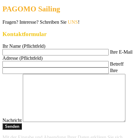
PAGOMO Sailing
Fragen? Interesse? Schreiben Sie
UNS
!
Kontaktformular
Ihr Name (Pflichtfeld)
Ihre E-Mail
Adresse (Pflichtfeld)
Betreff
Ihre
Nachricht
Mit der Eingabe und Absendung Ihrer Daten erklären Sie sich