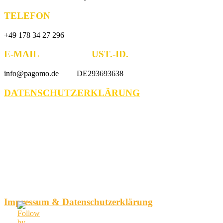
TELEFON
+49 178 34 27 296
E-MAIL UST.-ID.
info@pagomo.de DE293693638
DATENSCHUTZERKLÄRUNG
Impressum & Datenschutzerklärung