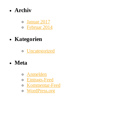
Archiv
Januar 2017
Februar 2014
Kategorien
Uncategorized
Meta
Anmelden
Eintrags-Feed
Kommentar-Feed
WordPress.org