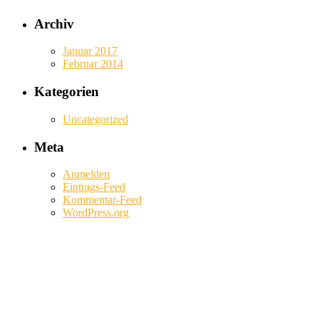
Archiv
Januar 2017
Februar 2014
Kategorien
Uncategorized
Meta
Anmelden
Eintrags-Feed
Kommentar-Feed
WordPress.org