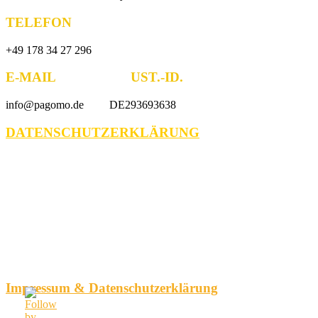
TELEFON
+49 178 34 27 296
E-MAIL UST.-ID.
info@pagomo.de DE293693638
DATENSCHUTZERKLÄRUNG
Impressum & Datenschutzerklärung