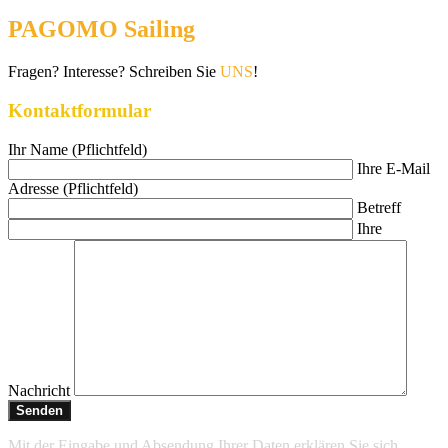
PAGOMO Sailing
Fragen? Interesse? Schreiben Sie
UNS
!
Kontaktformular
Ihr Name (Pflichtfeld)
Ihre E-Mail
Adresse (Pflichtfeld)
Betreff
Ihre
Nachricht
Mit der Eingabe und Absendung Ihrer Daten erklären Sie sich