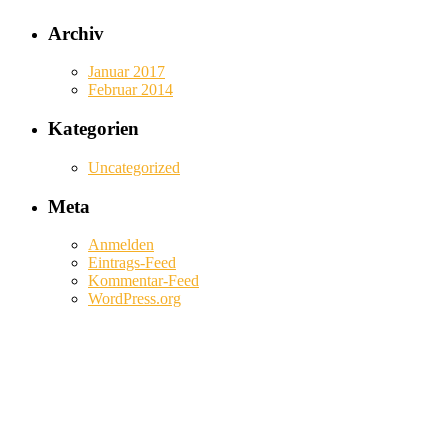
Archiv
Januar 2017
Februar 2014
Kategorien
Uncategorized
Meta
Anmelden
Eintrags-Feed
Kommentar-Feed
WordPress.org