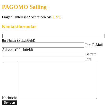
PAGOMO Sailing
Fragen? Interesse? Schreiben Sie
UNS
!
Kontaktformular
Ihr Name (Pflichtfeld)
Ihre E-Mail
Adresse (Pflichtfeld)
Betreff
Ihre
Nachricht