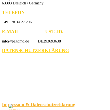
63303 Dreieich / Germany
TELEFON
+49 178 34 27 296
E-MAIL UST.-ID.
info@pagomo.de DE293693638
DATENSCHUTZERKLÄRUNG
Impressum & Datenschutzerklärung