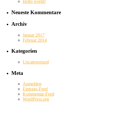
Hello world!
Neueste Kommentare
Archiv
Januar 2017
Februar 2014
Kategorien
Uncategorized
Meta
Anmelden
Eintrags-Feed
Kommentar-Feed
WordPress.org