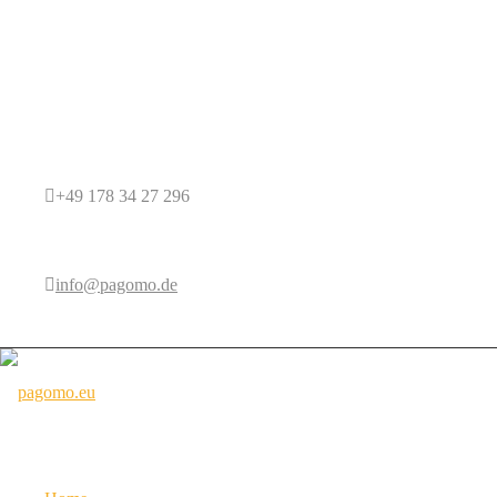
+49 178 34 27 296
info@pagomo.de