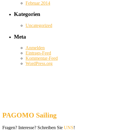
Februar 2014
Kategorien
Uncategorized
Meta
Anmelden
Eintrags-Feed
Kommentar-Feed
WordPress.org
PAGOMO Sailing
Fragen? Interesse? Schreiben Sie
UNS
!