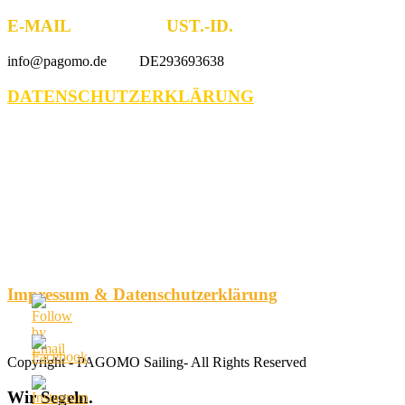
E-MAIL UST.-ID.
info@pagomo.de DE293693638
DATENSCHUTZERKLÄRUNG
Impressum & Datenschutzerklärung
Copyright - PAGOMO Sailing- All Rights Reserved
Wir
Segeln.