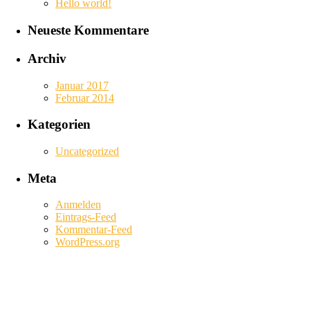
Hello world!
Neueste Kommentare
Archiv
Januar 2017
Februar 2014
Kategorien
Uncategorized
Meta
Anmelden
Eintrags-Feed
Kommentar-Feed
WordPress.org