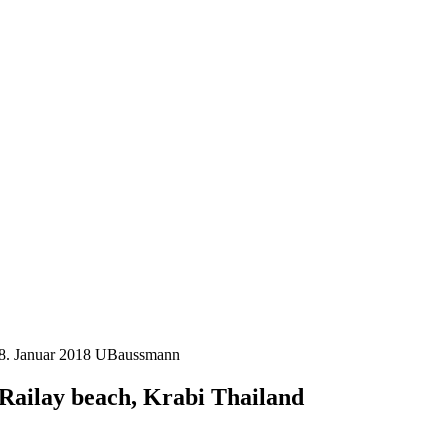
8. Januar 2018
UBaussmann
Railay beach, Krabi Thailand