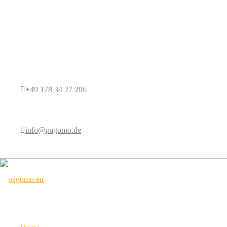
+49 178 34 27 296
info@pagomo.de