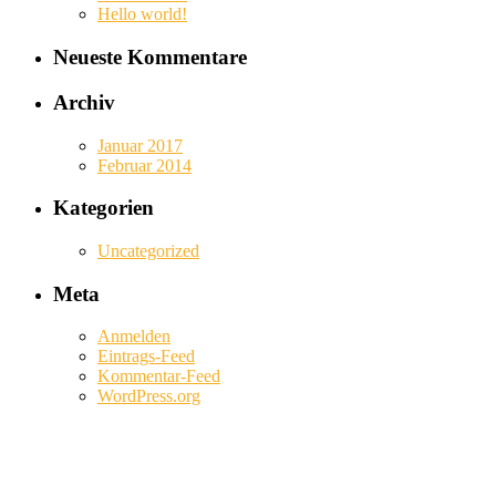
Hello world!
Neueste Kommentare
Archiv
Januar 2017
Februar 2014
Kategorien
Uncategorized
Meta
Anmelden
Eintrags-Feed
Kommentar-Feed
WordPress.org