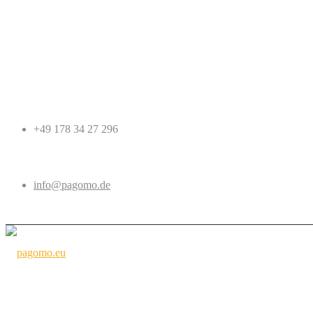
+49 178 34 27 296
info@pagomo.de