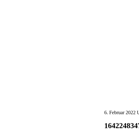
6. Februar 2022
164224834