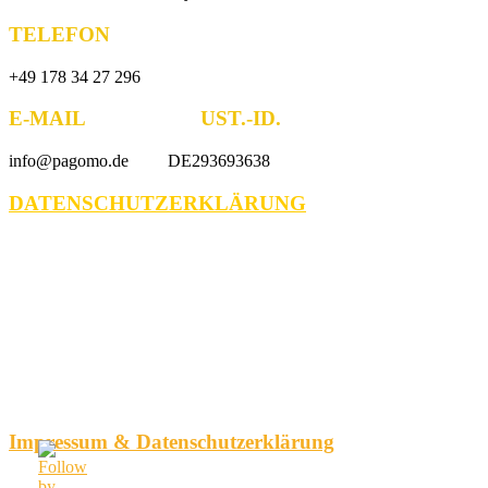
TELEFON
+49 178 34 27 296
E-MAIL UST.-ID.
info@pagomo.de DE293693638
DATENSCHUTZERKLÄRUNG
Impressum & Datenschutzerklärung