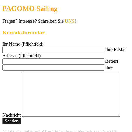
PAGOMO Sailing
Fragen? Interesse? Schreiben Sie
UNS
!
Kontaktformular
Ihr Name (Pflichtfeld)
Ihre E-Mail
Adresse (Pflichtfeld)
Betreff
Ihre
Nachricht
Mit der Eingabe und Absendung Ihrer Daten erklären Sie sich