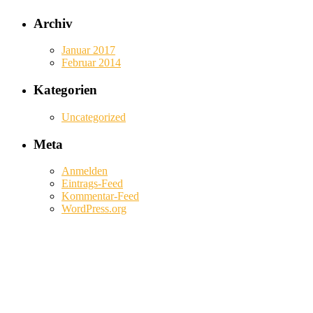
Archiv
Januar 2017
Februar 2014
Kategorien
Uncategorized
Meta
Anmelden
Eintrags-Feed
Kommentar-Feed
WordPress.org