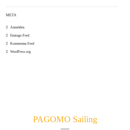
META
Anmelden
Eintrags-Feed
Kommentar-Feed
WordPress.org
PAGOMO Sailing