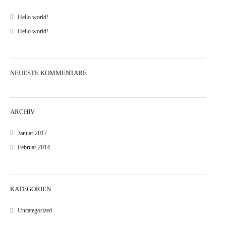
Hello world!
Hello world!
NEUESTE KOMMENTARE
ARCHIV
Januar 2017
Februar 2014
KATEGORIEN
Uncategorized