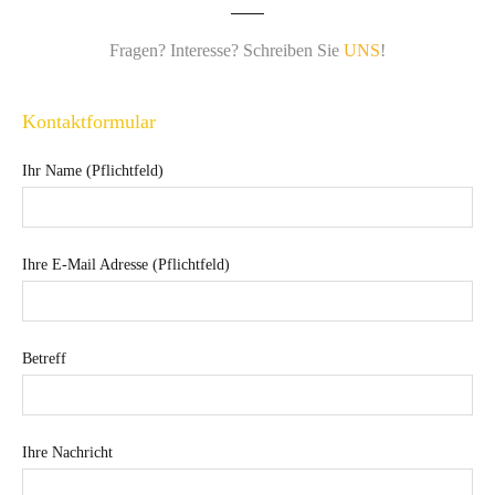
Fragen? Interesse? Schreiben Sie
UNS
!
Kontaktformular
Ihr Name (Pflichtfeld)
Ihre E-Mail Adresse (Pflichtfeld)
Betreff
Ihre Nachricht