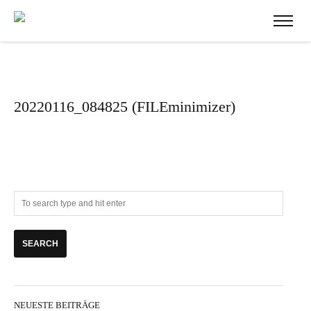
20220116_084825 (FILEminimizer)
NEUESTE BEITRÄGE