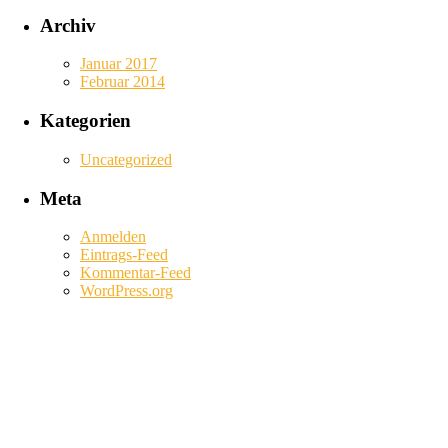
Archiv
Januar 2017
Februar 2014
Kategorien
Uncategorized
Meta
Anmelden
Eintrags-Feed
Kommentar-Feed
WordPress.org