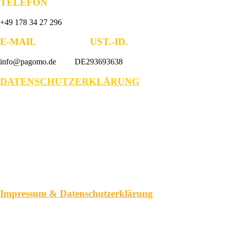
TELEFON
+49 178 34 27 296
E-MAIL UST.-ID.
info@pagomo.de DE293693638
DATENSCHUTZERKLÄRUNG
Impressum & Datenschutzerklärung