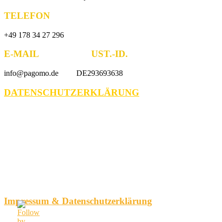
TELEFON
+49 178 34 27 296
E-MAIL UST.-ID.
info@pagomo.de DE293693638
DATENSCHUTZERKLÄRUNG
Impressum & Datenschutzerklärung