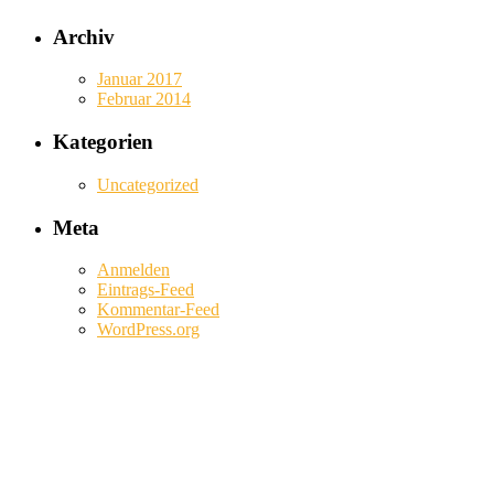
Archiv
Januar 2017
Februar 2014
Kategorien
Uncategorized
Meta
Anmelden
Eintrags-Feed
Kommentar-Feed
WordPress.org