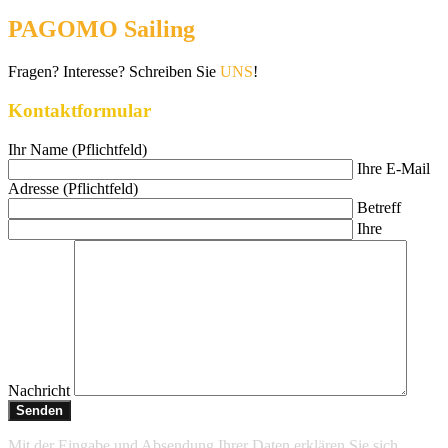
PAGOMO Sailing
Fragen? Interesse? Schreiben Sie
UNS
!
Kontaktformular
Ihr Name (Pflichtfeld)
Ihre E-Mail
Adresse (Pflichtfeld)
Betreff
Ihre
Nachricht
Mit der Eingabe und Absendung Ihrer Daten erklären Sie sich