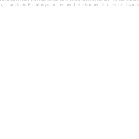
n, ist auch ein Pseudonym ausreichend. Sie können dem jederzeit wider