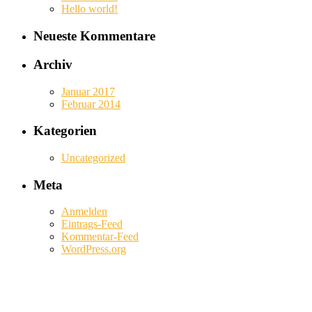
Hello world!
Neueste Kommentare
Archiv
Januar 2017
Februar 2014
Kategorien
Uncategorized
Meta
Anmelden
Eintrags-Feed
Kommentar-Feed
WordPress.org