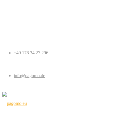
+49 178 34 27 296
info@pagomo.de