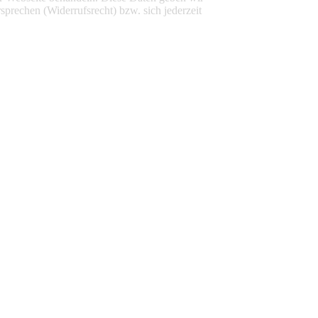
sprechen (Widerrufsrecht) bzw. sich jederzeit