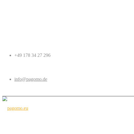
+49 178 34 27 296
info@pagomo.de