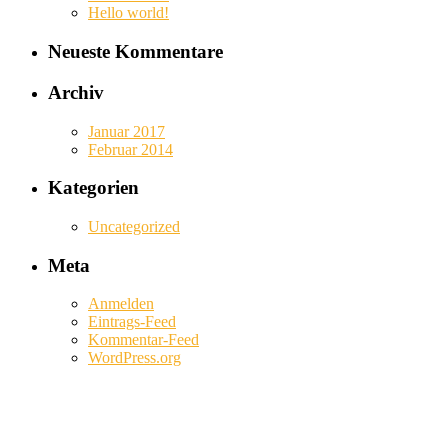
Hello world!
Neueste Kommentare
Archiv
Januar 2017
Februar 2014
Kategorien
Uncategorized
Meta
Anmelden
Eintrags-Feed
Kommentar-Feed
WordPress.org