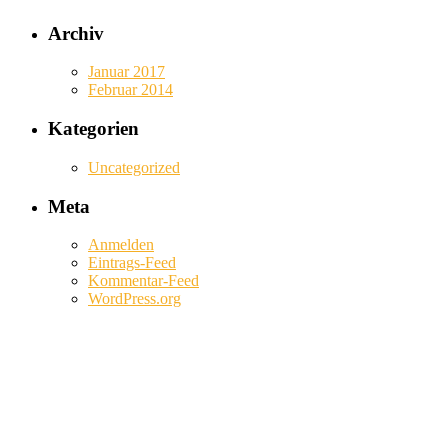
Archiv
Januar 2017
Februar 2014
Kategorien
Uncategorized
Meta
Anmelden
Eintrags-Feed
Kommentar-Feed
WordPress.org