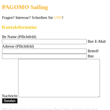
PAGOMO Sailing
Fragen? Interesse? Schreiben Sie
UNS
!
Kontaktformular
Ihr Name (Pflichtfeld)
Ihre E-Mail
Adresse (Pflichtfeld)
Betreff
Ihre
Nachricht
Mit der Eingabe und Absendung Ihrer Daten erklären Sie sich