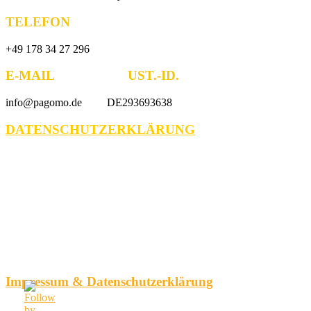
TELEFON
+49 178 34 27 296
E-MAIL UST.-ID.
info@pagomo.de DE293693638
DATENSCHUTZERKLÄRUNG
Impressum & Datenschutzerklärung