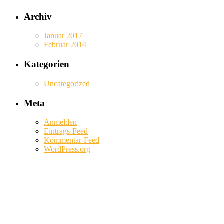
Archiv
Januar 2017
Februar 2014
Kategorien
Uncategorized
Meta
Anmelden
Eintrags-Feed
Kommentar-Feed
WordPress.org