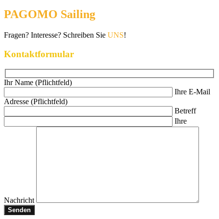
PAGOMO Sailing
Fragen? Interesse? Schreiben Sie
UNS
!
Kontaktformular
Ihr Name (Pflichtfeld)
Ihre E-Mail
Adresse (Pflichtfeld)
Betreff
Ihre
Nachricht