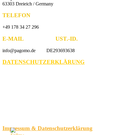
63303 Dreieich / Germany
TELEFON
+49 178 34 27 296
E-MAIL UST.-ID.
info@pagomo.de DE293693638
DATENSCHUTZERKLÄRUNG
Impressum & Datenschutzerklärung