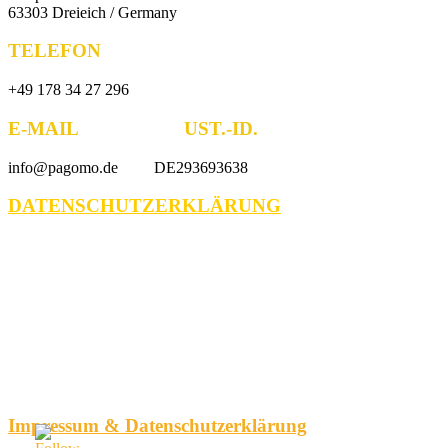
63303 Dreieich / Germany
TELEFON
+49 178 34 27 296
E-MAIL UST.-ID.
info@pagomo.de DE293693638
DATENSCHUTZERKLÄRUNG
Impressum & Datenschutzerklärung