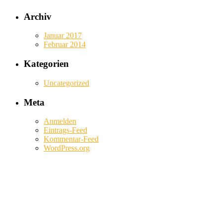
Archiv
Januar 2017
Februar 2014
Kategorien
Uncategorized
Meta
Anmelden
Eintrags-Feed
Kommentar-Feed
WordPress.org