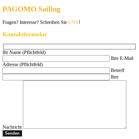
PAGOMO Sailing
Fragen? Interesse? Schreiben Sie
UNS
!
Kontaktformular
Ihr Name (Pflichtfeld)
Ihre E-Mail
Adresse (Pflichtfeld)
Betreff
Ihre
Nachricht