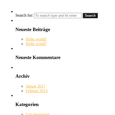
Search for:
Neueste Beiträge
Hello world!
Hello world!
Neueste Kommentare
Archiv
Januar 2017
Februar 2014
Kategorien
Uncategorized