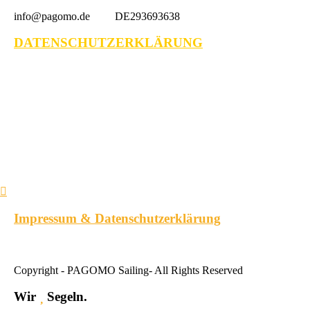
info@pagomo.de DE293693638
DATENSCHUTZERKLÄRUNG
Impressum & Datenschutzerklärung
Copyright - PAGOMO Sailing- All Rights Reserved
Wir
Segeln.