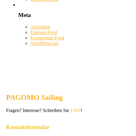
Meta
Anmelden
Eintrags-Feed
Kommentar-Feed
WordPress.org
PAGOMO Sailing
Fragen? Interesse? Schreiben Sie
UNS
!
Kontaktformular