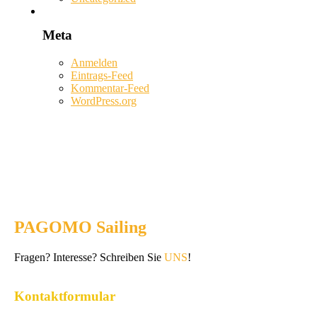
Meta
Anmelden
Eintrags-Feed
Kommentar-Feed
WordPress.org
PAGOMO Sailing
Fragen? Interesse? Schreiben Sie
UNS
!
Kontaktformular