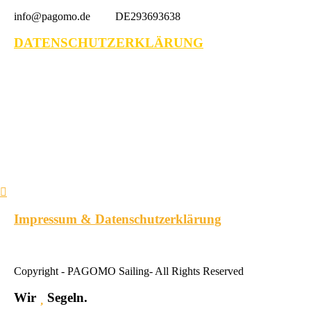
info@pagomo.de DE293693638
DATENSCHUTZERKLÄRUNG
Impressum & Datenschutzerklärung
Copyright - PAGOMO Sailing- All Rights Reserved
Wir
Segeln.