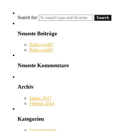
Search for:
Neueste Beiträge
Hello world!
Hello world!
Neueste Kommentare
Archiv
Januar 2017
Februar 2014
Kategorien
Uncategorized