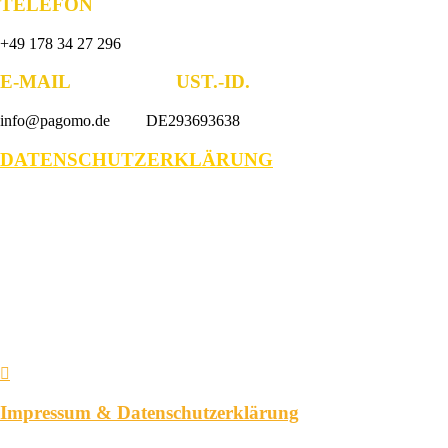
TELEFON
+49 178 34 27 296
E-MAIL UST.-ID.
info@pagomo.de DE293693638
DATENSCHUTZERKLÄRUNG
Impressum & Datenschutzerklärung