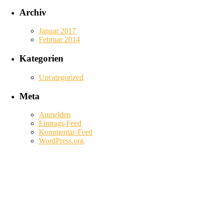
Archiv
Januar 2017
Februar 2014
Kategorien
Uncategorized
Meta
Anmelden
Eintrags-Feed
Kommentar-Feed
WordPress.org