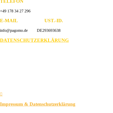
TELEFON
+49 178 34 27 296
E-MAIL UST.-ID.
info@pagomo.de DE293693638
DATENSCHUTZERKLÄRUNG
Impressum & Datenschutzerklärung