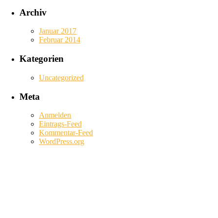
Archiv
Januar 2017
Februar 2014
Kategorien
Uncategorized
Meta
Anmelden
Eintrags-Feed
Kommentar-Feed
WordPress.org