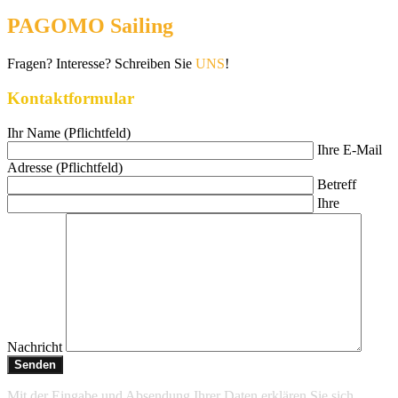
PAGOMO Sailing
Fragen? Interesse? Schreiben Sie
UNS
!
Kontaktformular
Ihr Name (Pflichtfeld)
Ihre E-Mail
Adresse (Pflichtfeld)
Betreff
Ihre
Nachricht
Mit der Eingabe und Absendung Ihrer Daten erklären Sie sich