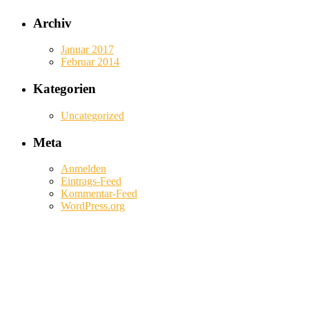
Archiv
Januar 2017
Februar 2014
Kategorien
Uncategorized
Meta
Anmelden
Eintrags-Feed
Kommentar-Feed
WordPress.org