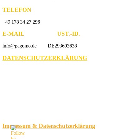
TELEFON
+49 178 34 27 296
E-MAIL UST.-ID.
info@pagomo.de DE293693638
DATENSCHUTZERKLÄRUNG
Impressum & Datenschutzerklärung