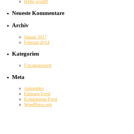
Hello world!
Neueste Kommentare
Archiv
Januar 2017
Februar 2014
Kategorien
Uncategorized
Meta
Anmelden
Eintrags-Feed
Kommentar-Feed
WordPress.org