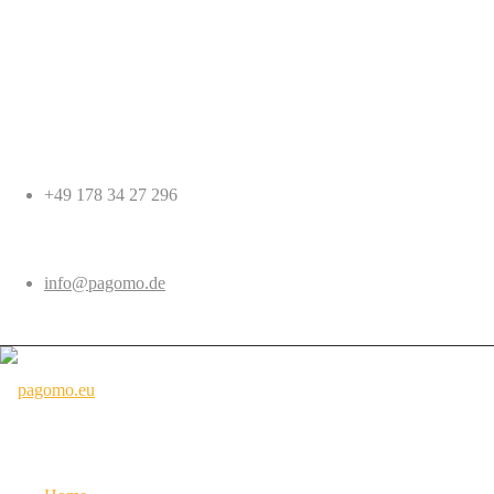
+49 178 34 27 296
info@pagomo.de