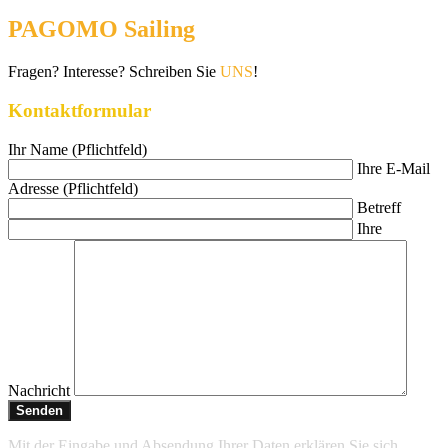
PAGOMO Sailing
Fragen? Interesse? Schreiben Sie
UNS
!
Kontaktformular
Ihr Name (Pflichtfeld)
Ihre E-Mail
Adresse (Pflichtfeld)
Betreff
Ihre
Nachricht
Mit der Eingabe und Absendung Ihrer Daten erklären Sie sich