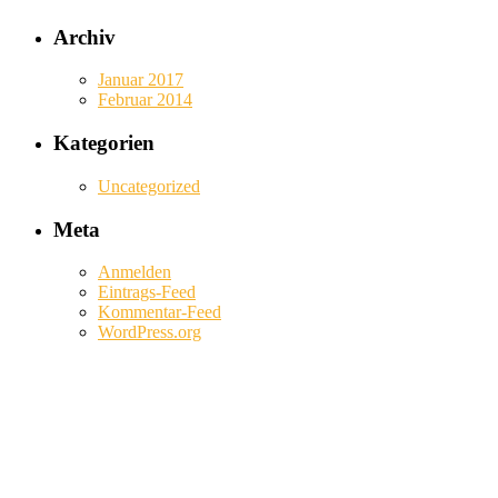
Archiv
Januar 2017
Februar 2014
Kategorien
Uncategorized
Meta
Anmelden
Eintrags-Feed
Kommentar-Feed
WordPress.org