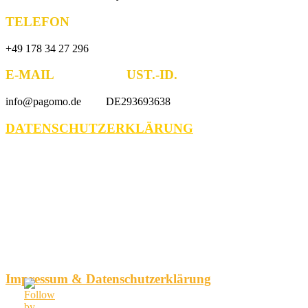
TELEFON
+49 178 34 27 296
E-MAIL UST.-ID.
info@pagomo.de DE293693638
DATENSCHUTZERKLÄRUNG
Impressum & Datenschutzerklärung