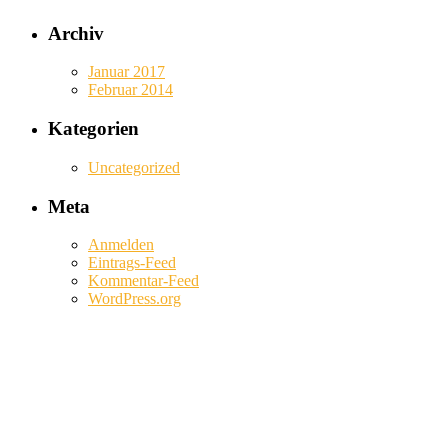
Archiv
Januar 2017
Februar 2014
Kategorien
Uncategorized
Meta
Anmelden
Eintrags-Feed
Kommentar-Feed
WordPress.org