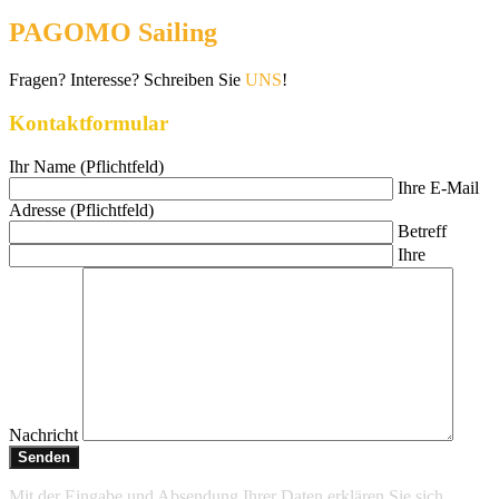
PAGOMO Sailing
Fragen? Interesse? Schreiben Sie
UNS
!
Kontaktformular
Ihr Name (Pflichtfeld)
Ihre E-Mail
Adresse (Pflichtfeld)
Betreff
Ihre
Nachricht
Mit der Eingabe und Absendung Ihrer Daten erklären Sie sich