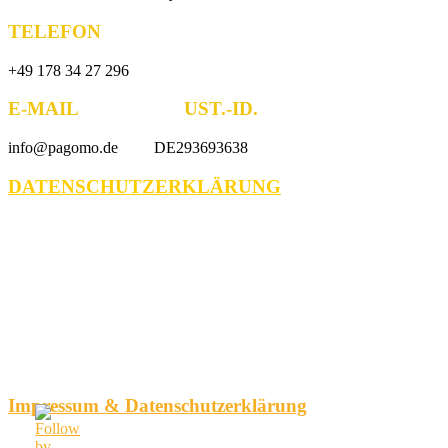
TELEFON
+49 178 34 27 296
E-MAIL UST.-ID.
info@pagomo.de DE293693638
DATENSCHUTZERKLÄRUNG
Impressum & Datenschutzerklärung