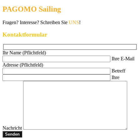
PAGOMO Sailing
Fragen? Interesse? Schreiben Sie
UNS
!
Kontaktformular
Ihr Name (Pflichtfeld)
Ihre E-Mail
Adresse (Pflichtfeld)
Betreff
Ihre
Nachricht