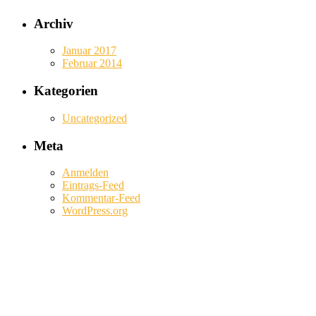
Archiv
Januar 2017
Februar 2014
Kategorien
Uncategorized
Meta
Anmelden
Eintrags-Feed
Kommentar-Feed
WordPress.org