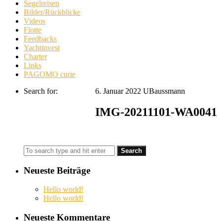
Segelreisen
Bilder/Rückblicke
Videos
Flotte
Feedbacks
Yachtinvest
Charter
Links
PAGOMO curie
Search for:
6. Januar 2022
UBaussmann
IMG-20211101-WA0041
Neueste Beiträge
Hello world!
Hello world!
Neueste Kommentare