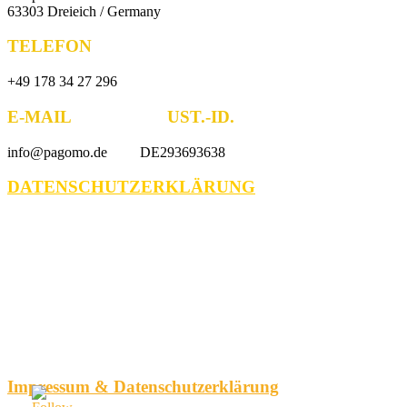
63303 Dreieich / Germany
TELEFON
+49 178 34 27 296
E-MAIL UST.-ID.
info@pagomo.de DE293693638
DATENSCHUTZERKLÄRUNG
Impressum & Datenschutzerklärung