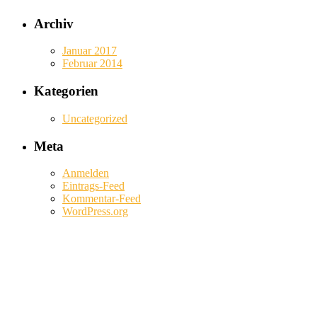
Archiv
Januar 2017
Februar 2014
Kategorien
Uncategorized
Meta
Anmelden
Eintrags-Feed
Kommentar-Feed
WordPress.org