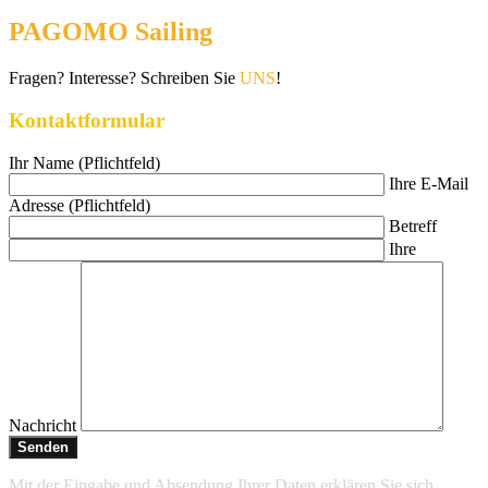
PAGOMO Sailing
Fragen? Interesse? Schreiben Sie
UNS
!
Kontaktformular
Ihr Name (Pflichtfeld)
Ihre E-Mail
Adresse (Pflichtfeld)
Betreff
Ihre
Nachricht
Mit der Eingabe und Absendung Ihrer Daten erklären Sie sich