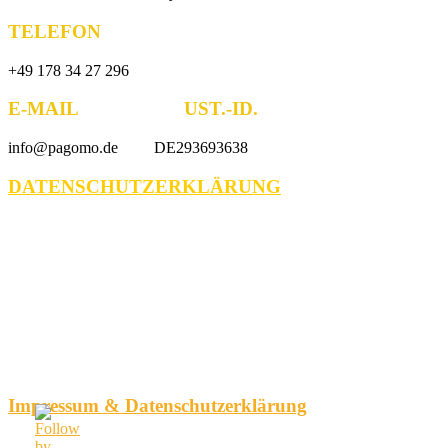
TELEFON
+49 178 34 27 296
E-MAIL UST.-ID.
info@pagomo.de DE293693638
DATENSCHUTZERKLÄRUNG
Impressum & Datenschutzerklärung