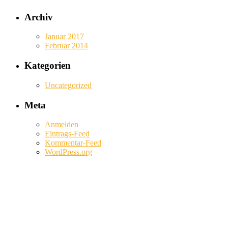
Archiv
Januar 2017
Februar 2014
Kategorien
Uncategorized
Meta
Anmelden
Eintrags-Feed
Kommentar-Feed
WordPress.org