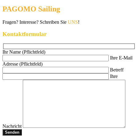
PAGOMO Sailing
Fragen? Interesse? Schreiben Sie
UNS
!
Kontaktformular
Ihr Name (Pflichtfeld)
Ihre E-Mail
Adresse (Pflichtfeld)
Betreff
Ihre
Nachricht