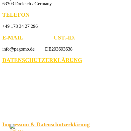
63303 Dreieich / Germany
TELEFON
+49 178 34 27 296
E-MAIL UST.-ID.
info@pagomo.de DE293693638
DATENSCHUTZERKLÄRUNG
Impressum & Datenschutzerklärung