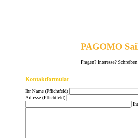
PAGOMO Sail
Fragen? Interesse? Schreiben
Kontaktformular
Ihr Name (Pflichtfeld)
Adresse (Pflichtfeld)
Ih