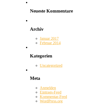
Neueste Kommentare
Archiv
Januar 2017
Februar 2014
Kategorien
Uncategorized
Meta
Anmelden
Eintrags-Feed
Kommentar-Feed
WordPress.org