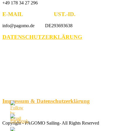
+49 178 34 27 296
E-MAIL UST.-ID.
info@pagomo.de DE293693638
DATENSCHUTZERKLÄRUNG
Impressum & Datenschutzerklärung
Copyright - PAGOMO Sailing- All Rights Reserved