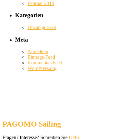
Februar 2014
Kategorien
Uncategorized
Meta
Anmelden
Eintrags-Feed
Kommentar-Feed
WordPress.org
PAGOMO Sailing
Fragen? Interesse? Schreiben Sie
UNS
!