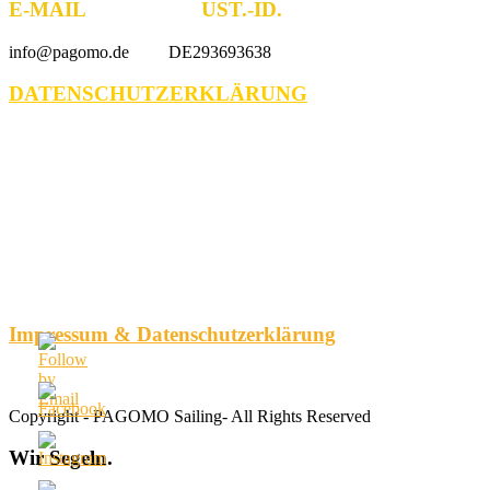
E-MAIL UST.-ID.
info@pagomo.de DE293693638
DATENSCHUTZERKLÄRUNG
Impressum & Datenschutzerklärung
Copyright - PAGOMO Sailing- All Rights Reserved
Wir
Segeln.