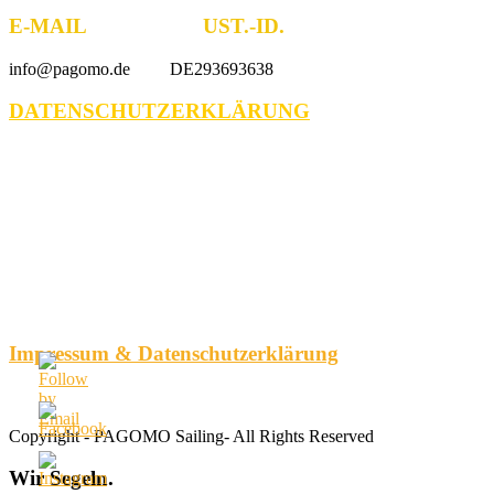
E-MAIL UST.-ID.
info@pagomo.de DE293693638
DATENSCHUTZERKLÄRUNG
Impressum & Datenschutzerklärung
Copyright - PAGOMO Sailing- All Rights Reserved
Wir
Segeln.