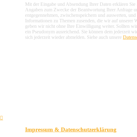
Mit der Eingabe und Absendung Ihrer Daten erklären Sie s
Angaben zum Zwecke der Beantwortung Ihrer Anfrage u
entgegennehmen, zwischenspeichern und auswerten, und d
Informationen zu Themen zusenden, die wir auf unserer 
geben wir nicht ohne Ihre Einwilligung weiter. Sollten wi
ein Pseudonym ausreichend. Sie können dem jederzeit wi
sich jederzeit wieder abmelden. Siehe auch unsere
Datens
Impressum & Datenschutzerklärung