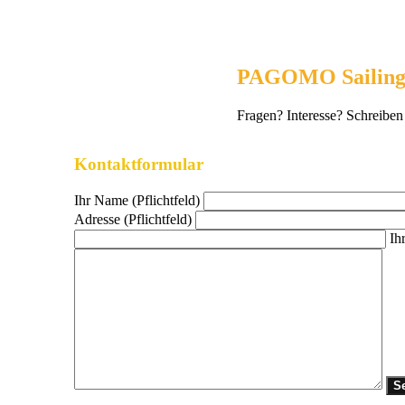
PAGOMO Sailin
Fragen? Interesse? Schreiben
Kontaktformular
Ihr Name (Pflichtfeld)
Adresse (Pflichtfeld)
Ih