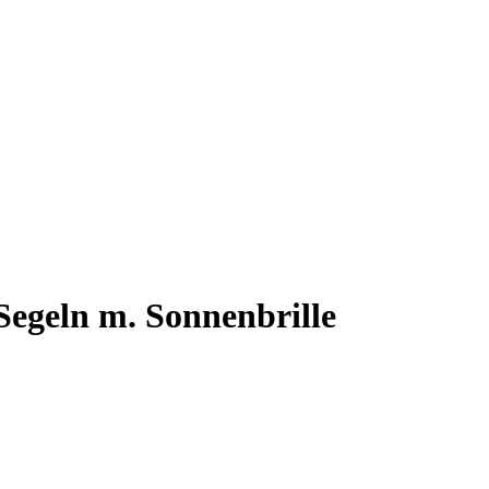
Segeln m. Sonnenbrille