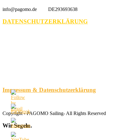
info@pagomo.de DE293693638
DATENSCHUTZERKLÄRUNG
Impressum & Datenschutzerklärung
Copyright - PAGOMO Sailing- All Rights Reserved
Wir
Segeln.