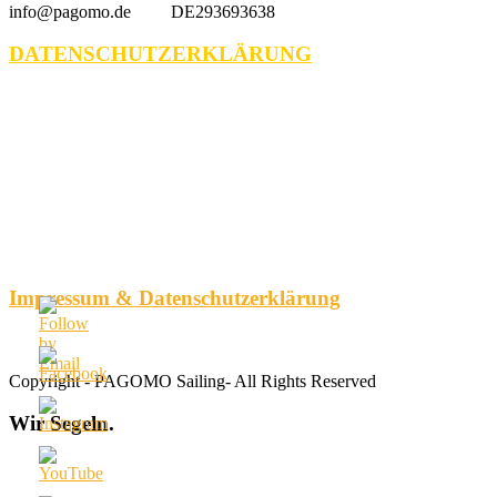
info@pagomo.de DE293693638
DATENSCHUTZERKLÄRUNG
Impressum & Datenschutzerklärung
Copyright - PAGOMO Sailing- All Rights Reserved
Wir
Segeln.