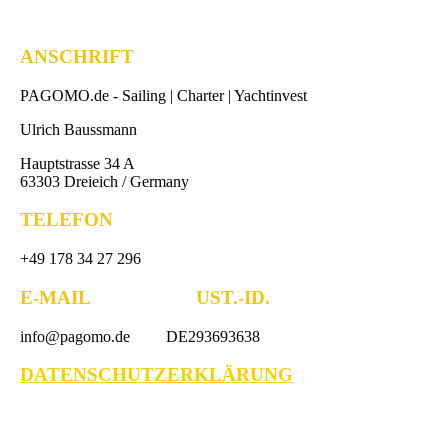
ANSCHRIFT
PAGOMO.de -
Sailing | Charter | Yachtinvest
Ulrich Baussmann
Hauptstrasse 34 A
63303 Dreieich / Germany
TELEFON
+49 178 34 27 296
E-MAIL UST.-ID.
info@pagomo.de DE293693638
DATENSCHUTZERKLÄRUNG