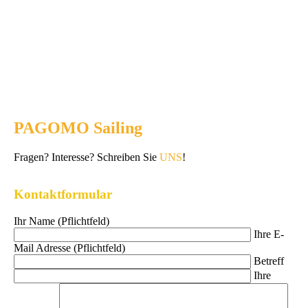
PAGOMO Sailing
Fragen? Interesse? Schreiben Sie
UNS
!
Kontaktformular
Ihr Name (Pflichtfeld)
Ihre E-
Mail Adresse (Pflichtfeld)
Betreff
Ihre